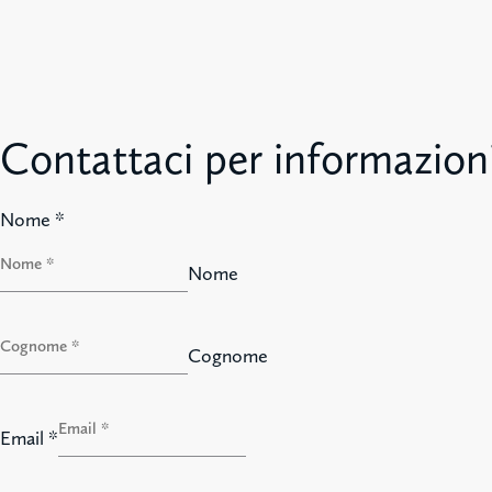
Contattaci per informazion
Nome
*
Nome
Cognome
Email
*