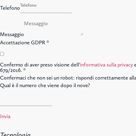
Telefono
Messaggio
Accettazione GDPR
*
Confermo di aver preso visione dell'
informativa sulla privacy
e
679/2016.
*
Confermaci che non sei un robot: rispondi correttamente al
Qual è il numero che viene dopo il nove?
Invia
Tecnologia