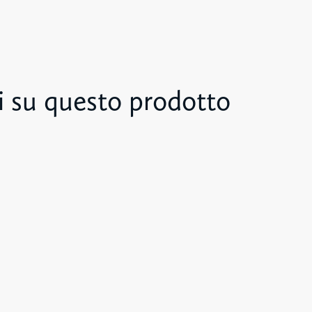
i su questo prodotto