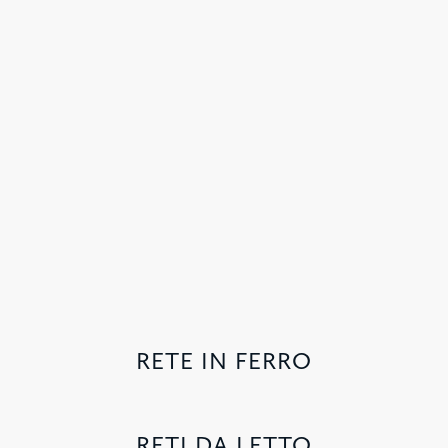
RETE IN FERRO
RETI DA LETTO