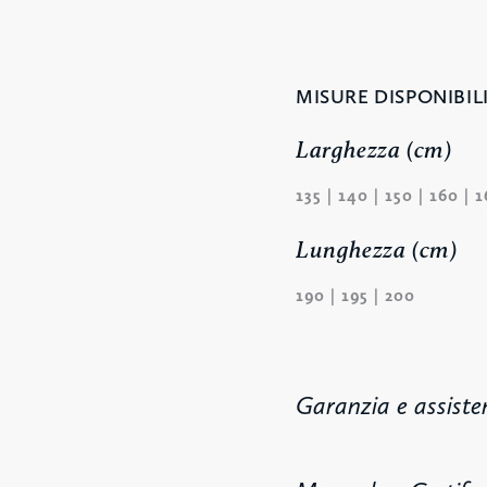
MISURE DISPONIBILI
Larghezza (cm)
135 | 140 | 150 | 160 | 1
Lunghezza (cm)
190 | 195 | 200
Garanzia e assiste