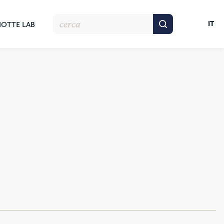
IT
NOTTE LAB