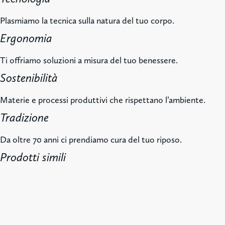
Plasmiamo la tecnica sulla natura del tuo corpo.
Ergonomia
Ti offriamo soluzioni a misura del tuo benessere.
Sostenibilità
Materie e processi produttivi che rispettano l’ambiente.
Tradizione
Da oltre 70 anni ci prendiamo cura del tuo riposo.
Prodotti simili