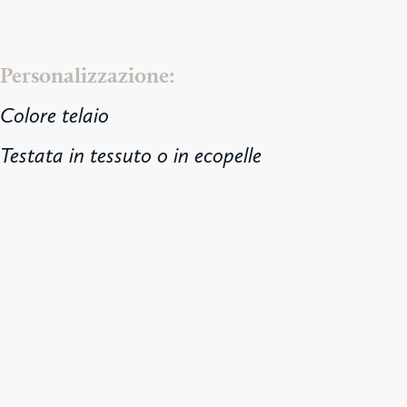
Personalizzazione:
Colore telaio
Testata in tessuto o in ecopelle