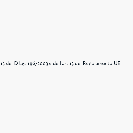
t 13 del D Lgs 196/2003 e dell art 13 del Regolamento UE