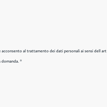
 acconsento al trattamento dei dati personali ai sensi dell ar
la domanda.
*