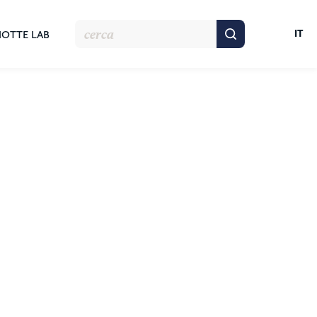
IT
NOTTE LAB