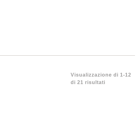
Visualizzazione di 1-12
di 21 risultati