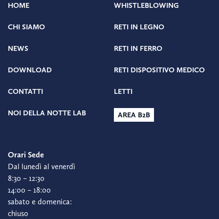
HOME
WHISTLEBLOWING
CHI SIAMO
RETI IN LEGNO
NEWS
RETI IN FERRO
DOWNLOAD
RETI DISPOSITIVO MEDICO
CONTATTI
LETTI
NOI DELLA NOTTE LAB
AREA B2B
Orari Sede
Dal lunedì al venerdì
8:30 – 12:30
14:00 – 18:00
sabato e domenica:
chiuso