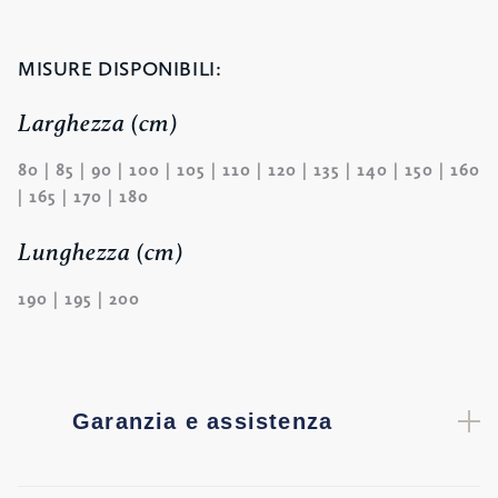
MISURE DISPONIBILI:
Larghezza (cm)
80 | 85 | 90 | 100 | 105 | 110 | 120 | 135 | 140 | 150 | 160
| 165 | 170 | 180
Lunghezza (cm)
190 | 195 | 200
Garanzia e assistenza