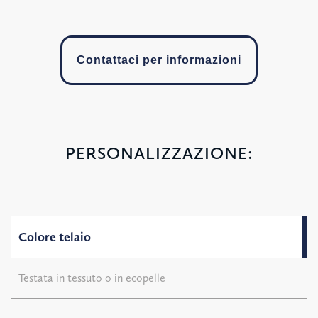
Contattaci per informazioni
PERSONALIZZAZIONE:
Colore telaio
Testata in tessuto o in ecopelle