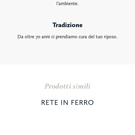
l’ambiente.
Tradizione
Da oltre 70 anni ci prendiamo cura del tuo riposo.
Prodotti simili
RETE IN FERRO