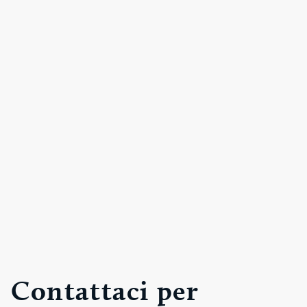
Contattaci per