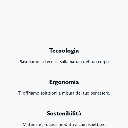
Tecnologia
Plasmiamo la tecnica sulla natura del tuo corpo.
Ergonomia
Ti offriamo soluzioni a misura del tuo benessere.
Sostenibilità
Materie e processi produttivi che rispettano