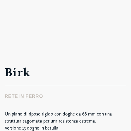
Birk
RETE IN FERRO
Un piano di riposo rigido con doghe da 68 mm con una
struttura sagomata per una resistenza estrema.
Versione 13 doghe in betulla.