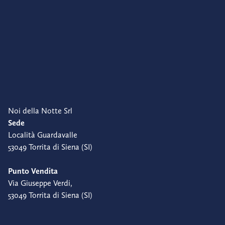
Noi della Notte Srl
Sede
Località Guardavalle
53049 Torrita di Siena (SI)
Punto Vendita
Via Giuseppe Verdi,
53049 Torrita di Siena (SI)