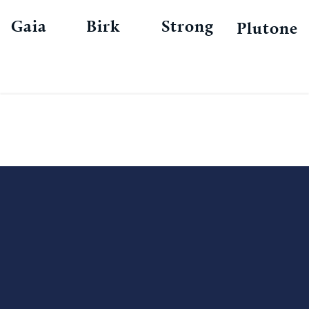
Gaia
Birk
Strong
Plutone