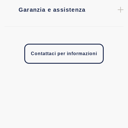
Garanzia e assistenza
Contattaci per informazioni