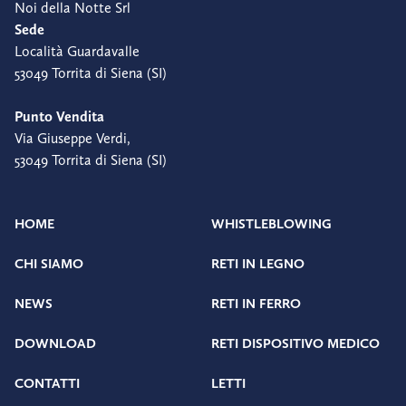
Noi della Notte Srl
Sede
Località Guardavalle
53049 Torrita di Siena (SI)
Punto Vendita
Via Giuseppe Verdi,
53049 Torrita di Siena (SI)
HOME
WHISTLEBLOWING
CHI SIAMO
RETI IN LEGNO
NEWS
RETI IN FERRO
DOWNLOAD
RETI DISPOSITIVO MEDICO
CONTATTI
LETTI