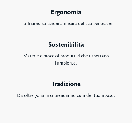
Ergonomia
Ti offriamo soluzioni a misura del tuo benessere.
Sostenibilità
Materie e processi produttivi che rispettano
l’ambiente.
Tradizione
Da oltre 70 anni ci prendiamo cura del tuo riposo.