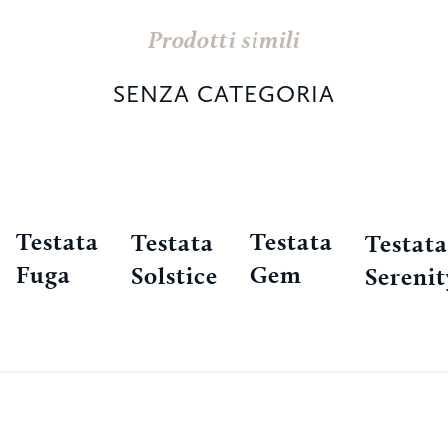
Prodotti simili
SENZA CATEGORIA
Testata
Testata
Testata
Testata
Fuga
Gem
Solstice
Serenit