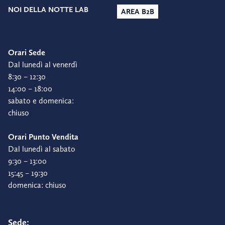
NOI DELLA NOTTE LAB
AREA B2B
Orari Sede
Dal lunedì al venerdì
8:30 – 12:30
14:00 – 18:00
sabato e domenica:
chiuso
Orari Punto Vendita
Dal lunedì al sabato
9:30 – 13:00
15:45 – 19:30
domenica: chiuso
Sede: