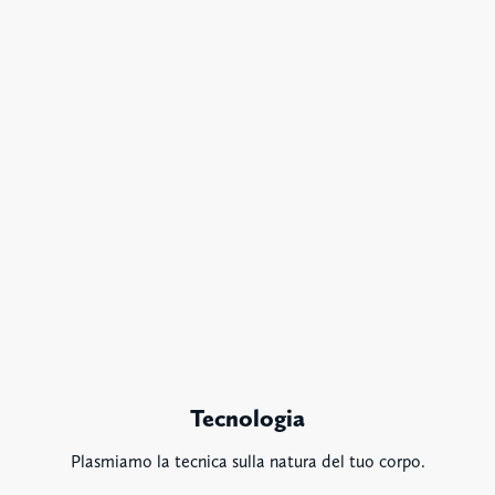
Tecnologia
Plasmiamo la tecnica sulla natura del tuo corpo.