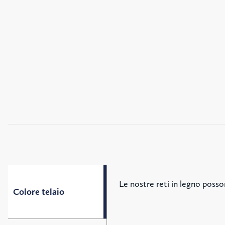
Le nostre reti in legno posson
Colore telaio