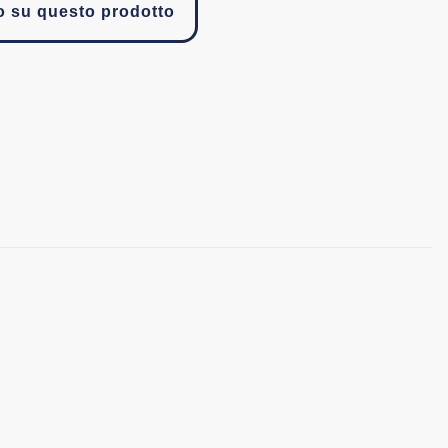
fo su questo prodotto