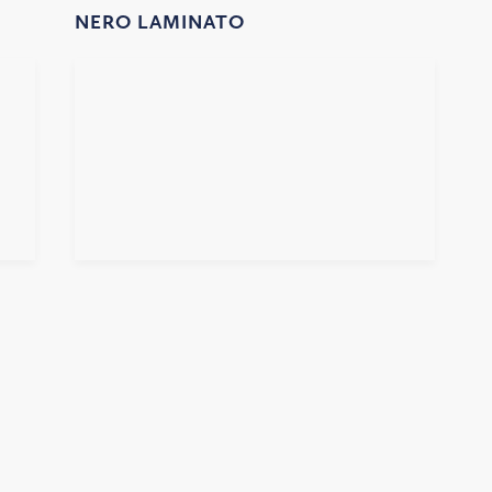
NERO LAMINATO