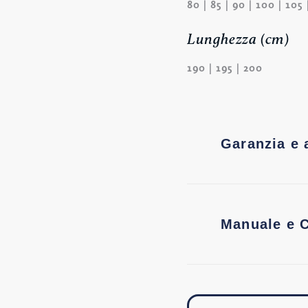
80 | 85 | 90 | 100 | 105 
Lunghezza (cm)
190 | 195 | 200
Garanzia e 
Manuale e C