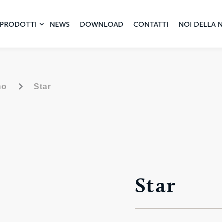
PRODOTTI
NEWS
DOWNLOAD
CONTATTI
NOI DELLA 
-
no
Star
Star