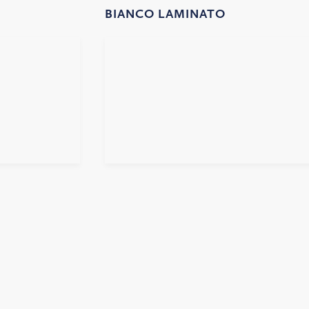
BIANCO LAMINATO