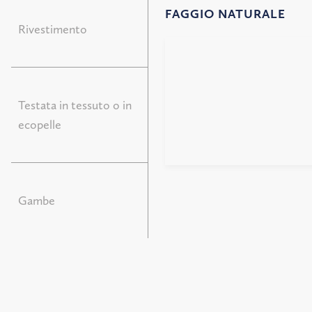
FAGGIO NATURALE
Rivestimento
Testata in tessuto o in
ecopelle
Gambe