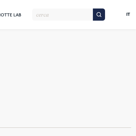
IT
NOTTE LAB