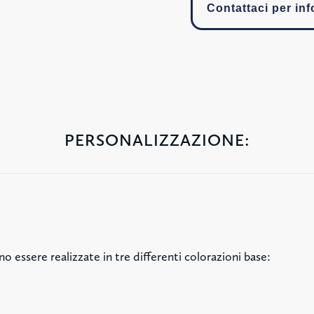
Contattaci per in
PERSONALIZZAZIONE:
o essere realizzate in tre differenti colorazioni base: