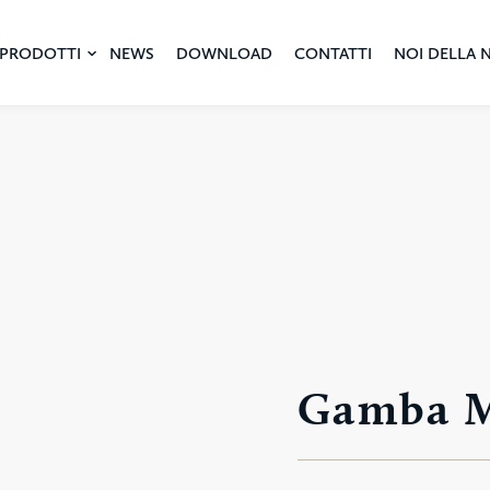
PRODOTTI
NEWS
DOWNLOAD
CONTATTI
NOI DELLA 
Gamba 