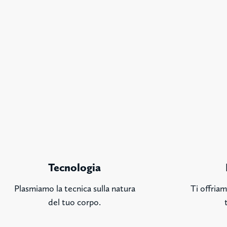
Tecnologia
Plasmiamo la tecnica sulla natura
Ti offriam
del tuo corpo.