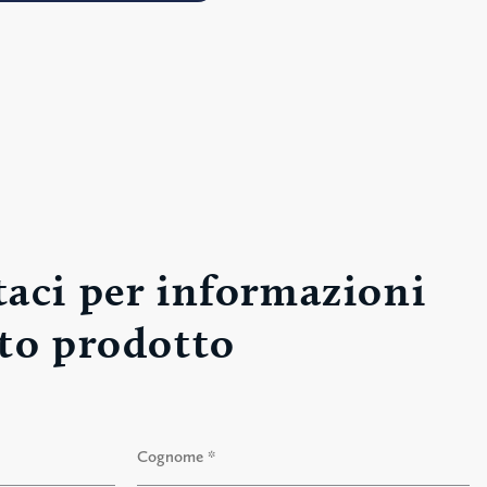
aci per informazioni
to prodotto