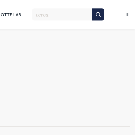
IT
NOTTE LAB