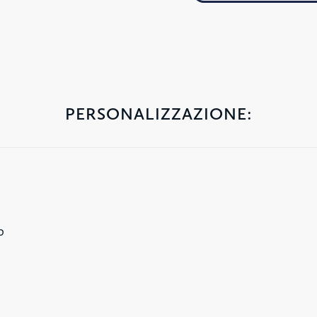
PERSONALIZZAZIONE:
0