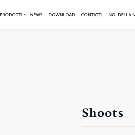
PRODOTTI
NEWS
DOWNLOAD
CONTATTI
NOI DELLA 
Shoots