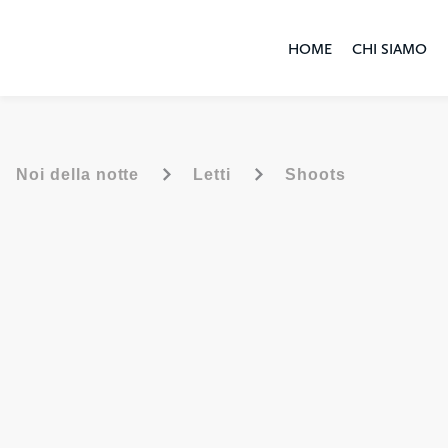
HOME
CHI SIAMO
-
-
Noi della notte
Letti
Shoots