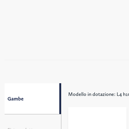
Modello in dotazione: L4 h1
Gambe