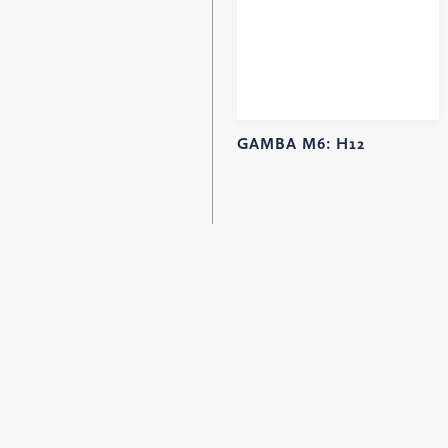
GAMBA M6:
H12