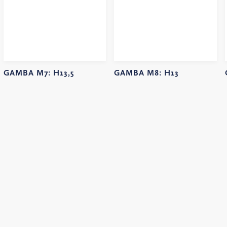
GAMBA M7:
H13,5
GAMBA M8:
H13