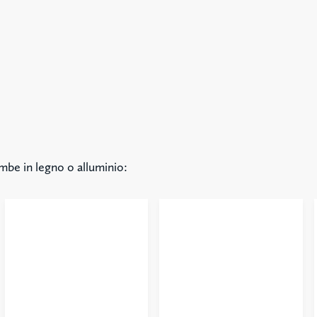
ambe in legno o alluminio: