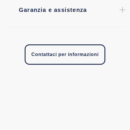
Garanzia e assistenza
Contattaci per informazioni