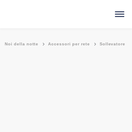
-
-
Noi della notte
Accessori per rete
Sollevatore