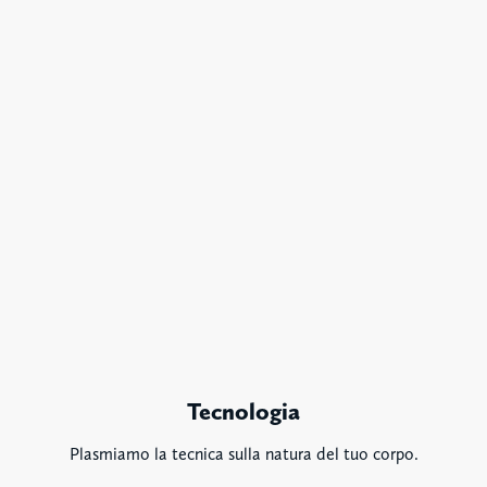
Tecnologia
Plasmiamo la tecnica sulla natura del tuo corpo.