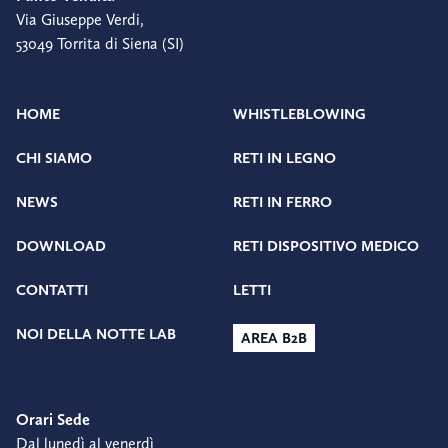
Via Giuseppe Verdi,
53049 Torrita di Siena (SI)
HOME
WHISTLEBLOWING
CHI SIAMO
RETI IN LEGNO
NEWS
RETI IN FERRO
DOWNLOAD
RETI DISPOSITIVO MEDICO
CONTATTI
LETTI
NOI DELLA NOTTE LAB
AREA B2B
Orari Sede
Dal lunedì al venerdì