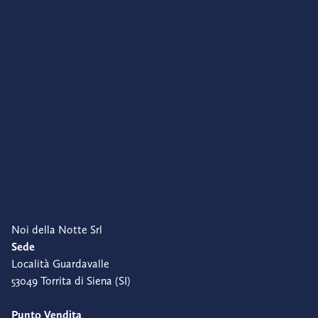
Noi della Notte Srl
Sede
Località Guardavalle
53049 Torrita di Siena (SI)
Punto Vendita