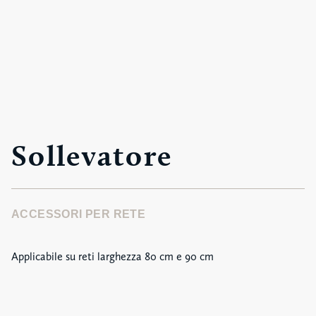
Sollevatore
ACCESSORI PER RETE
Applicabile su reti larghezza 80 cm e 90 cm