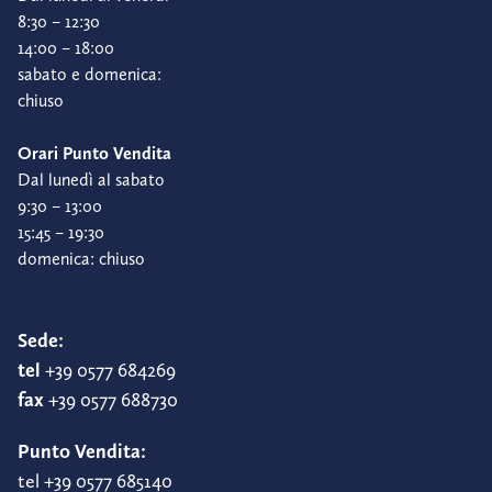
8:30 – 12:30
14:00 – 18:00
sabato e domenica:
chiuso
Orari Punto Vendita
Dal lunedì al sabato
9:30 – 13:00
15:45 – 19:30
domenica: chiuso
Sede:
tel
+39 0577 684269
fax
+39 0577 688730
Punto Vendita:
tel +39 0577 685140