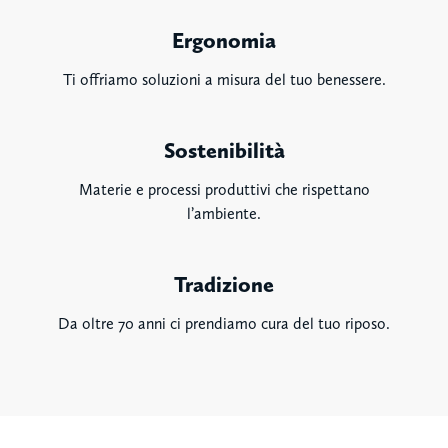
Ergonomia
Ti offriamo soluzioni a misura del tuo benessere.
Sostenibilità
Materie e processi produttivi che rispettano
l’ambiente.
Tradizione
Da oltre 70 anni ci prendiamo cura del tuo riposo.