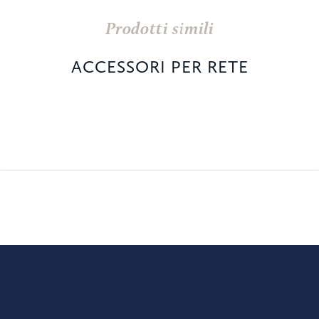
Prodotti simili
ACCESSORI PER RETE