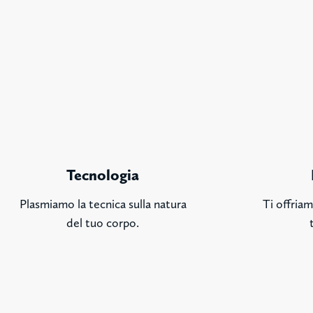
Tecnologia
Plasmiamo la tecnica sulla natura
Ti offriam
del tuo corpo.