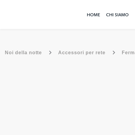
HOME
CHI SIAMO
-
-
Noi della notte
Accessori per rete
Ferm