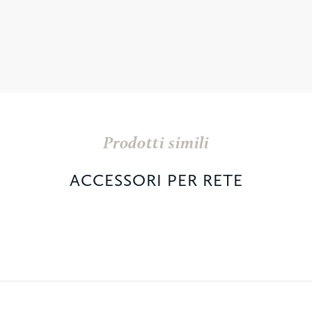
Prodotti simili
ACCESSORI PER RETE