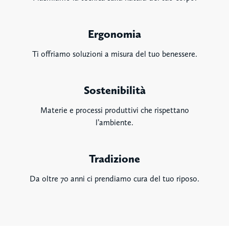
Ergonomia
Ti offriamo soluzioni a misura del tuo benessere.
Sostenibilità
Materie e processi produttivi che rispettano
l’ambiente.
Tradizione
Da oltre 70 anni ci prendiamo cura del tuo riposo.