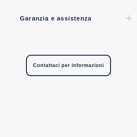
Garanzia e assistenza
Contattaci per informazioni