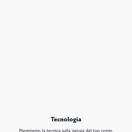
Tecnologia
Plasmiamo la tecnica sulla natura del tuo corpo.