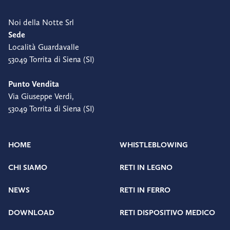
Noi della Notte Srl
Sede
Località Guardavalle
53049 Torrita di Siena (SI)
Punto Vendita
Via Giuseppe Verdi,
53049 Torrita di Siena (SI)
HOME
WHISTLEBLOWING
CHI SIAMO
RETI IN LEGNO
NEWS
RETI IN FERRO
DOWNLOAD
RETI DISPOSITIVO MEDICO