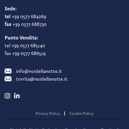
Sede:
tel
+39 0577 684269
fax
+39 0577 688730
Punto Vendita:
tel +39 0577 685140
fax +39 0577 686519
info@noidellanotte.it
torrita@noidellanotte.it
Privacy Policy
Cookie Policy