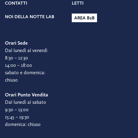
CONTATTI
LETTI
NOI DELLA NOTTE LAB
AREA B2B
Orari Sede
Dal lunedì al venerdì
8:30 – 12:30
14:00 – 18:00
sabato e domenica:
chiuso
Orari Punto Vendita
Dal lunedì al sabato
9:30 – 13:00
15:45 – 19:30
domenica: chiuso